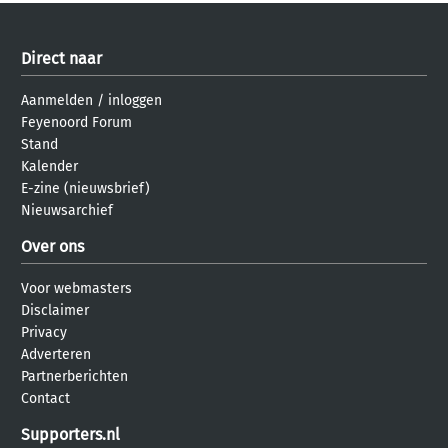
Direct naar
Aanmelden
/
inloggen
Feyenoord Forum
Stand
Kalender
E-zine (nieuwsbrief)
Nieuwsarchief
Over ons
Voor webmasters
Disclaimer
Privacy
Adverteren
Partnerberichten
Contact
Supporters.nl