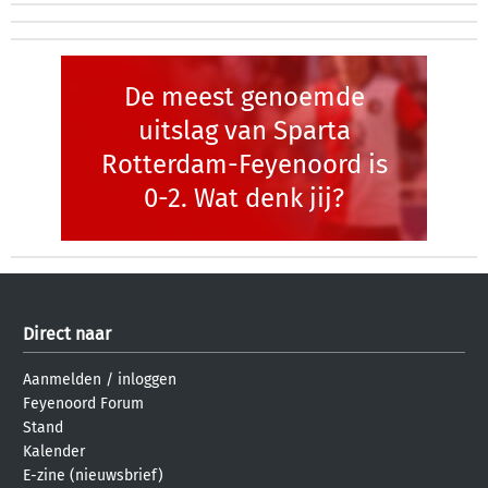
De meest genoemde
uitslag van Sparta
Rotterdam-Feyenoord is
0-2. Wat denk jij?
Direct naar
Aanmelden
/
inloggen
Feyenoord Forum
Stand
Kalender
E-zine (nieuwsbrief)