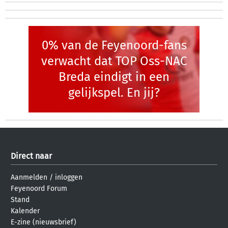
0% van de Feyenoord-fans
verwacht dat TOP Oss-NAC
Breda eindigt in een
gelijkspel. En jij?
Direct naar
Aanmelden
/
inloggen
Feyenoord Forum
Stand
Kalender
E-zine (nieuwsbrief)