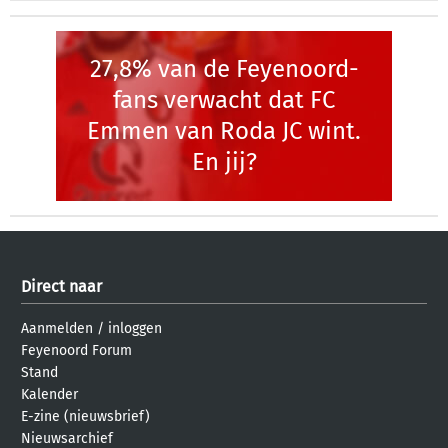
27,8% van de Feyenoord-
fans verwacht dat FC
Emmen van Roda JC wint.
En jij?
Direct naar
Aanmelden
/
inloggen
Feyenoord Forum
Stand
Kalender
E-zine (nieuwsbrief)
Nieuwsarchief