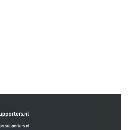
upporters.nl
ax.supporters.nl