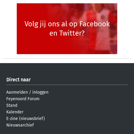
Volg jij ons al op Facebook
en Twitter?
Direct naar
Aanmelden
/
inloggen
Feyenoord Forum
Stand
Kalender
E-zine (nieuwsbrief)
Nieuwsarchief