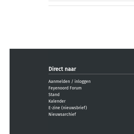
Direct naar
Aanmelden
/
inloggen
Feyenoord Forum
Stand
Kalender
E-zine (nieuwsbrief)
Nieuwsarchief