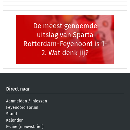
De meest genoemde
uitslag van Sparta
Rotterdam-Feyenoord is 1-
2. Wat denk jij?
Direct naar
Aanmelden
/
inloggen
Feyenoord Forum
Stand
Kalender
E-zine (nieuwsbrief)