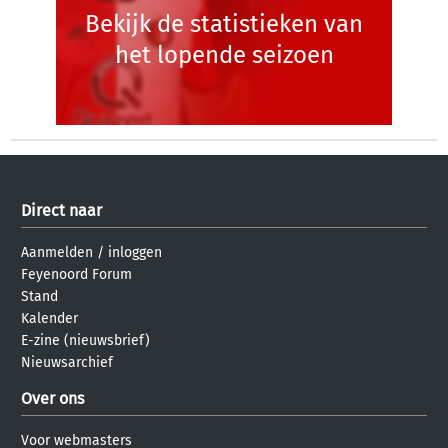
Bekijk de statistieken van
het lopende seizoen
Direct naar
Aanmelden
/
inloggen
Feyenoord Forum
Stand
Kalender
E-zine (nieuwsbrief)
Nieuwsarchief
Over ons
Voor webmasters