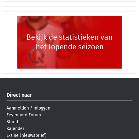
Bekijk de statistieken van
het lopende seizoen
Direct naar
Aanmelden
/
inloggen
Feyenoord Forum
Stand
Kalender
E-zine (nieuwsbrief)