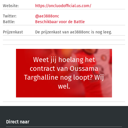
Website:
https://oncluodofficial.us.com/
Twitter:
@ae3888onc
Battle:
Beschikbaar voor de Battle
Prijzenkast
De prijzenkast van ae3888onc is nog leeg.
Weet jij hoelang het
contract van Oussama
Targhalline nog loopt? Wij
wel.
Direct naar