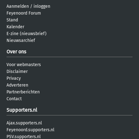
Aanmelden
/
inloggen
Feyenoord Forum
Stand
Kalender
E-zine (nieuwsbrief)
Nieuwsarchief
Over ons
Voor webmasters
Disclaimer
Privacy
Adverteren
Partnerberichten
Contact
Supporters.nl
Ajax.supporters.nl
Feyenoord.supporters.nl
PSV.supporters.nl