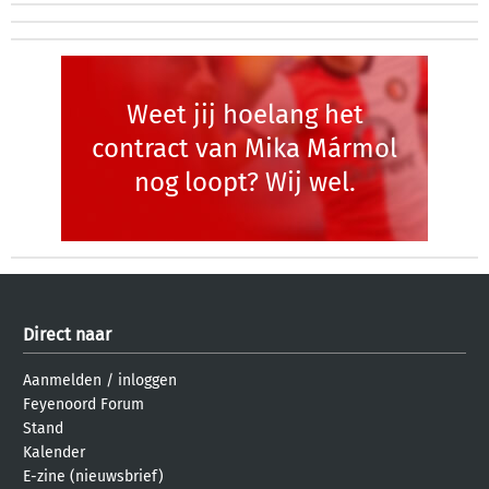
Weet jij hoelang het
contract van Mika Mármol
nog loopt? Wij wel.
Direct naar
Aanmelden
/
inloggen
Feyenoord Forum
Stand
Kalender
E-zine (nieuwsbrief)