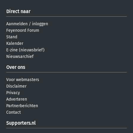
Direct naar
Aanmelden
/
inloggen
Feyenoord Forum
Stand
Kalender
E-zine (nieuwsbrief)
Nieuwsarchief
Over ons
Voor webmasters
Disclaimer
Privacy
Adverteren
Partnerberichten
Contact
Supporters.nl