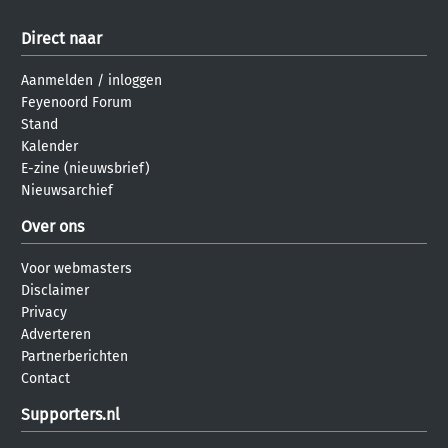
Direct naar
Aanmelden
/
inloggen
Feyenoord Forum
Stand
Kalender
E-zine (nieuwsbrief)
Nieuwsarchief
Over ons
Voor webmasters
Disclaimer
Privacy
Adverteren
Partnerberichten
Contact
Supporters.nl