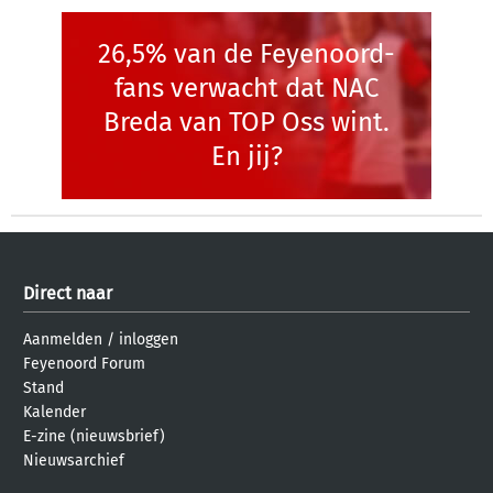
26,5% van de Feyenoord-
fans verwacht dat NAC
Breda van TOP Oss wint.
En jij?
Direct naar
Aanmelden
/
inloggen
Feyenoord Forum
Stand
Kalender
E-zine (nieuwsbrief)
Nieuwsarchief