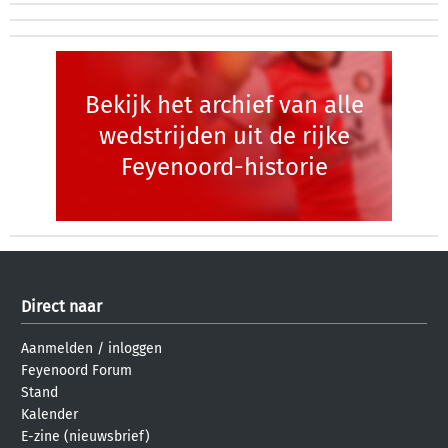
Bekijk het archief van alle
wedstrijden uit de rijke
Feyenoord-historie
Direct naar
Aanmelden
/
inloggen
Feyenoord Forum
Stand
Kalender
E-zine (nieuwsbrief)