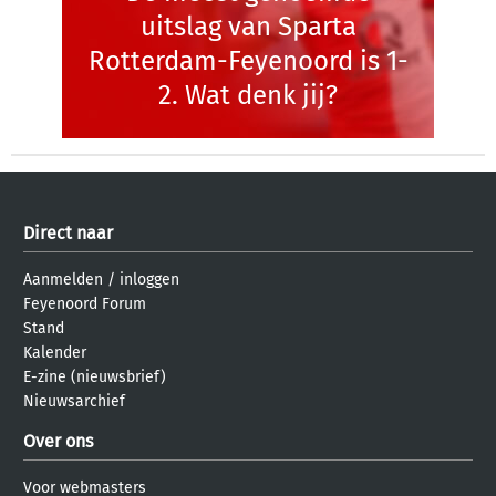
uitslag van Sparta
Rotterdam-Feyenoord is 1-
2. Wat denk jij?
Direct naar
Aanmelden
/
inloggen
Feyenoord Forum
Stand
Kalender
E-zine (nieuwsbrief)
Nieuwsarchief
Over ons
Voor webmasters