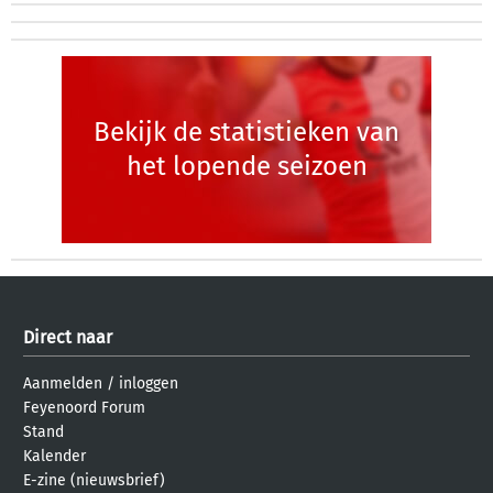
Bekijk de statistieken van
het lopende seizoen
Direct naar
Aanmelden
/
inloggen
Feyenoord Forum
Stand
Kalender
E-zine (nieuwsbrief)