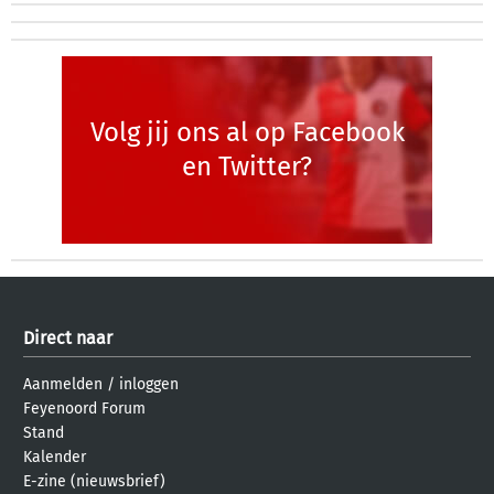
Volg jij ons al op Facebook
en Twitter?
Direct naar
Aanmelden
/
inloggen
Feyenoord Forum
Stand
Kalender
E-zine (nieuwsbrief)