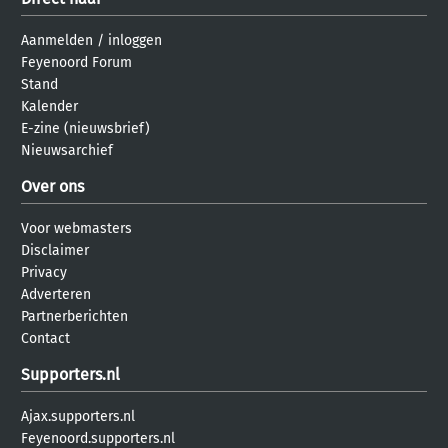
Aanmelden
/
inloggen
Feyenoord Forum
Stand
Kalender
E-zine (nieuwsbrief)
Nieuwsarchief
Over ons
Voor webmasters
Disclaimer
Privacy
Adverteren
Partnerberichten
Contact
Supporters.nl
Ajax.supporters.nl
Feyenoord.supporters.nl