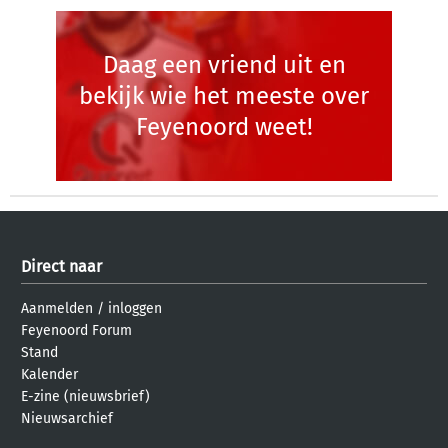
Daag een vriend uit en
bekijk wie het meeste over
Feyenoord weet!
Direct naar
Aanmelden
/
inloggen
Feyenoord Forum
Stand
Kalender
E-zine (nieuwsbrief)
Nieuwsarchief