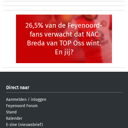
26,5% van de Feyenoord-
fans verwacht dat NAC
Breda van TOP Oss wint.
En jij?
Direct naar
Aanmelden
/
inloggen
Feyenoord Forum
Stand
Kalender
E-zine (nieuwsbrief)