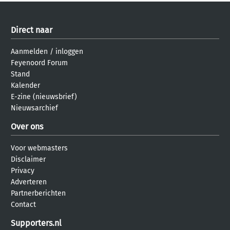
Direct naar
Aanmelden
/
inloggen
Feyenoord Forum
Stand
Kalender
E-zine (nieuwsbrief)
Nieuwsarchief
Over ons
Voor webmasters
Disclaimer
Privacy
Adverteren
Partnerberichten
Contact
Supporters.nl