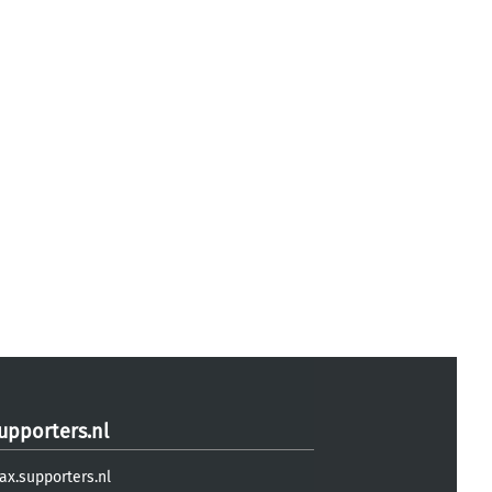
upporters.nl
ax.supporters.nl