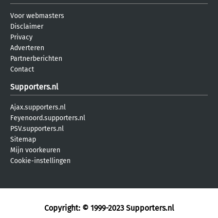
Voor webmasters
Disclaimer
Privacy
Adverteren
Partnerberichten
Contact
Supporters.nl
Ajax.supporters.nl
Feyenoord.supporters.nl
PSV.supporters.nl
Sitemap
Mijn voorkeuren
Cookie-instellingen
Copyright: © 1999-2023
Supporters.nl