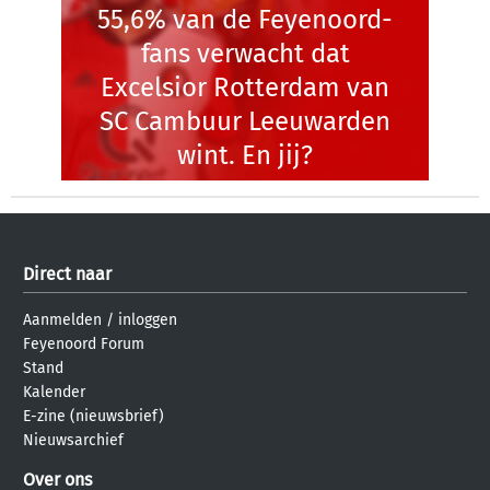
55,6% van de Feyenoord-
fans verwacht dat
Excelsior Rotterdam van
SC Cambuur Leeuwarden
wint. En jij?
Direct naar
Aanmelden
/
inloggen
Feyenoord Forum
Stand
Kalender
E-zine (nieuwsbrief)
Nieuwsarchief
Over ons