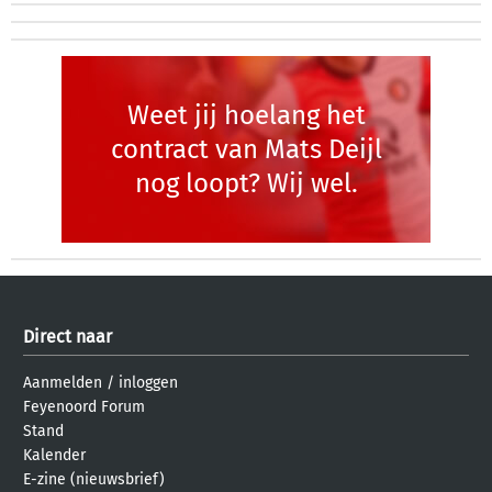
Weet jij hoelang het
contract van Mats Deijl
nog loopt? Wij wel.
Direct naar
Aanmelden
/
inloggen
Feyenoord Forum
Stand
Kalender
E-zine (nieuwsbrief)