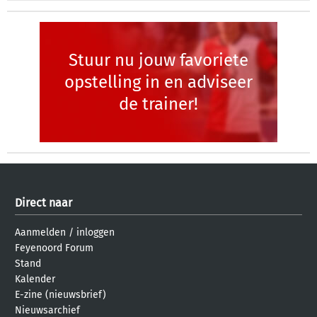
Stuur nu jouw favoriete
opstelling in en adviseer
de trainer!
Direct naar
Aanmelden
/
inloggen
Feyenoord Forum
Stand
Kalender
E-zine (nieuwsbrief)
Nieuwsarchief