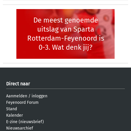
De meest genoemde
uitslag van Sparta
Rotterdam-Feyenoord is
0-3. Wat denk jij?
Direct naar
Aanmelden
/
inloggen
Feyenoord Forum
Stand
Kalender
E-zine (nieuwsbrief)
Nieuwsarchief