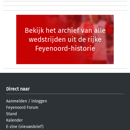
Bekijk het archief van alle
wedstrijden uit de rijke
Feyenoord-historie
Direct naar
Aanmelden
/
inloggen
Feyenoord Forum
Stand
Kalender
E-zine (nieuwsbrief)