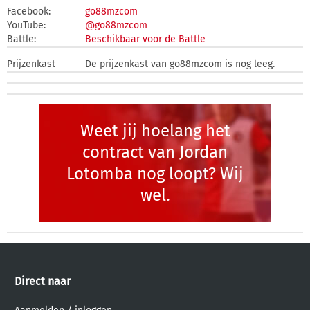
Facebook:
go88mzcom
YouTube:
@go88mzcom
Battle:
Beschikbaar voor de Battle
Prijzenkast
De prijzenkast van go88mzcom is nog leeg.
Weet jij hoelang het
contract van Jordan
Lotomba nog loopt? Wij
wel.
Direct naar