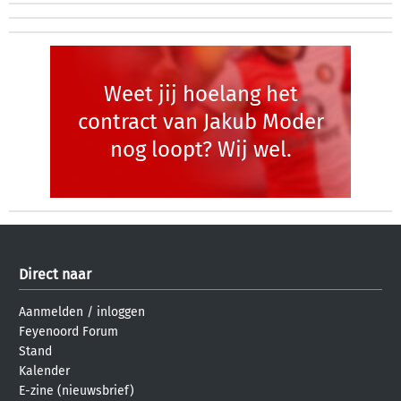
Weet jij hoelang het
contract van Jakub Moder
nog loopt? Wij wel.
Direct naar
Aanmelden
/
inloggen
Feyenoord Forum
Stand
Kalender
E-zine (nieuwsbrief)