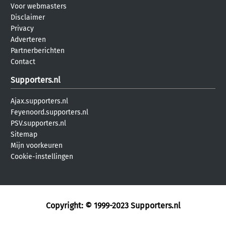
Voor webmasters
Disclaimer
Privacy
Adverteren
Partnerberichten
Contact
Supporters.nl
Ajax.supporters.nl
Feyenoord.supporters.nl
PSV.supporters.nl
Sitemap
Mijn voorkeuren
Cookie-instellingen
Copyright: © 1999-2023
Supporters.nl