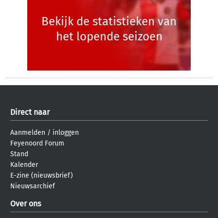
Bekijk de statistieken van
het lopende seizoen
Direct naar
Aanmelden
/
inloggen
Feyenoord Forum
Stand
Kalender
E-zine (nieuwsbrief)
Nieuwsarchief
Over ons