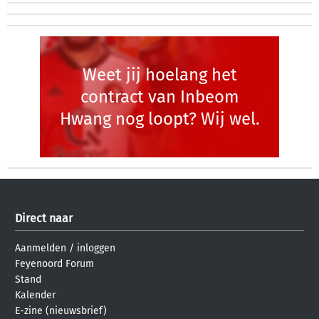
Weet jij hoelang het
contract van Inbeom
Hwang nog loopt? Wij wel.
Direct naar
Aanmelden
/
inloggen
Feyenoord Forum
Stand
Kalender
E-zine (nieuwsbrief)