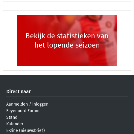
Bekijk de statistieken van
het lopende seizoen
Direct naar
Aanmelden
/
inloggen
Feyenoord Forum
Stand
Kalender
E-zine (nieuwsbrief)