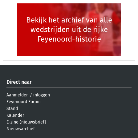
Bekijk het archief van alle
wedstrijden uit de rijke
Feyenoord-historie
Direct naar
Aanmelden
/
inloggen
Feyenoord Forum
Stand
Kalender
E-zine (nieuwsbrief)
Nieuwsarchief