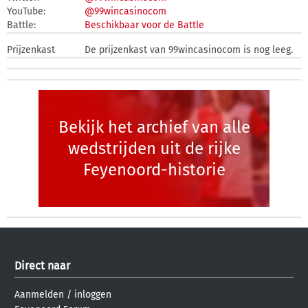
YouTube:
@99wincasinocom
Battle:
Beschikbaar voor de Battle
Prijzenkast
De prijzenkast van 99wincasinocom is nog leeg.
Bekijk het archief van alle
wedstrijden uit de rijke
Feyenoord-historie
Direct naar
Aanmelden
/
inloggen