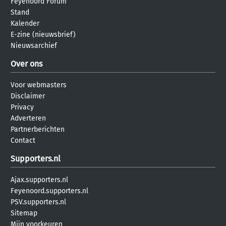
Feyenoord Forum
Stand
Kalender
E-zine (nieuwsbrief)
Nieuwsarchief
Over ons
Voor webmasters
Disclaimer
Privacy
Adverteren
Partnerberichten
Contact
Supporters.nl
Ajax.supporters.nl
Feyenoord.supporters.nl
PSV.supporters.nl
Sitemap
Mijn voorkeuren