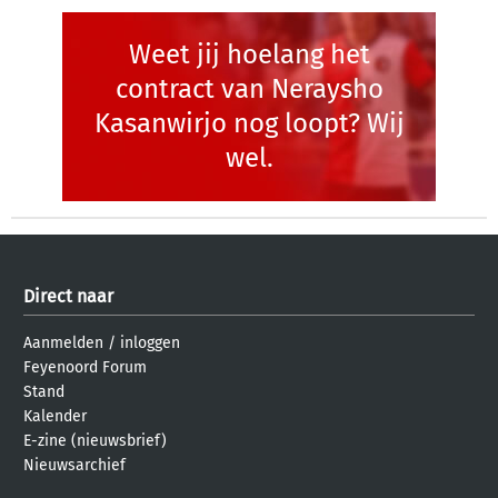
Weet jij hoelang het
contract van Neraysho
Kasanwirjo nog loopt? Wij
wel.
Direct naar
Aanmelden
/
inloggen
Feyenoord Forum
Stand
Kalender
E-zine (nieuwsbrief)
Nieuwsarchief