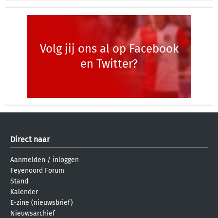
Volg jij ons al op Facebook
en Twitter?
Direct naar
Aanmelden
/
inloggen
Feyenoord Forum
Stand
Kalender
E-zine (nieuwsbrief)
Nieuwsarchief