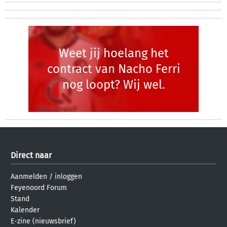
Weet jij hoelang het
contract van Nacho Ferri
nog loopt? Wij wel.
Direct naar
Aanmelden
/
inloggen
Feyenoord Forum
Stand
Kalender
E-zine (nieuwsbrief)