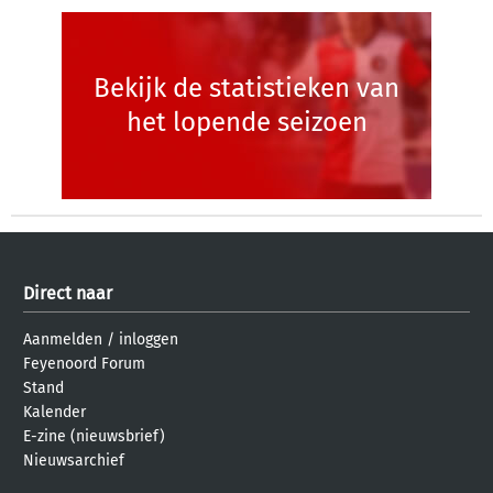
Bekijk de statistieken van
het lopende seizoen
Direct naar
Aanmelden
/
inloggen
Feyenoord Forum
Stand
Kalender
E-zine (nieuwsbrief)
Nieuwsarchief