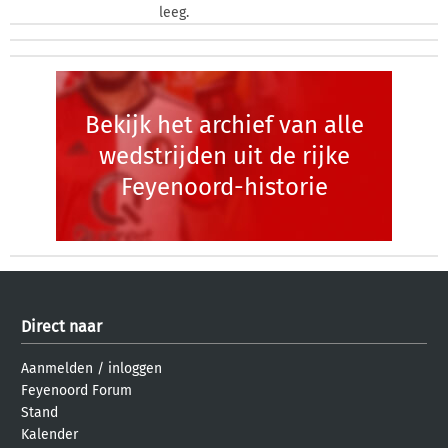
leeg.
Bekijk het archief van alle
wedstrijden uit de rijke
Feyenoord-historie
Direct naar
Aanmelden
/
inloggen
Feyenoord Forum
Stand
Kalender