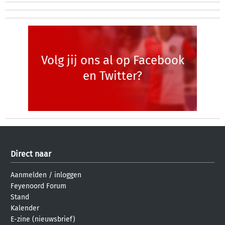
Volg jij ons al op Facebook
en Twitter?
Direct naar
Aanmelden
/
inloggen
Feyenoord Forum
Stand
Kalender
E-zine (nieuwsbrief)