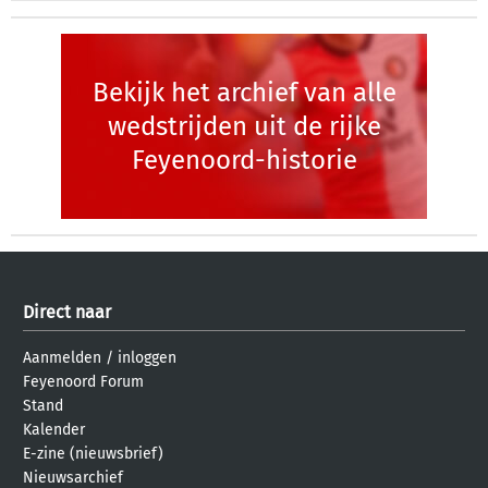
Bekijk het archief van alle
wedstrijden uit de rijke
Feyenoord-historie
Direct naar
Aanmelden
/
inloggen
Feyenoord Forum
Stand
Kalender
E-zine (nieuwsbrief)
Nieuwsarchief