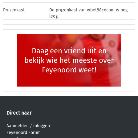
Prijzenkast
De prijzenkast van vibet88cocom is nog
leeg.
Daag een vriend uit en
bekijk wie het meeste over
Feyenoord weet!
Direct naar
Aanmelden
/
inloggen
Feyenoord Forum