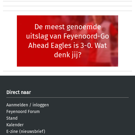
De meest genoemde
uitslag van Feyenoord-Go
Ahead Eagles is 3-0. Wat
denk jij?
Direct naar
Aanmelden
/
inloggen
Feyenoord Forum
Stand
Kalender
E-zine (nieuwsbrief)