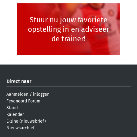
Stuur nu jouw favoriete
opstelling in en adviseer
de trainer!
Direct naar
Aanmelden
/
inloggen
Feyenoord Forum
Stand
Kalender
E-zine (nieuwsbrief)
Nieuwsarchief