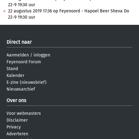
22-9 19:30 uur
22 augustus 2019 17:36 op Feyenoord - Hapoel Beer Sheva Do
22-9 19:30 uur
Direct naar
Aanmelden
/
inloggen
Feyenoord Forum
Stand
Kalender
E-zine (nieuwsbrief)
Nieuwsarchief
Over ons
Voor webmasters
Disclaimer
Privacy
Adverteren