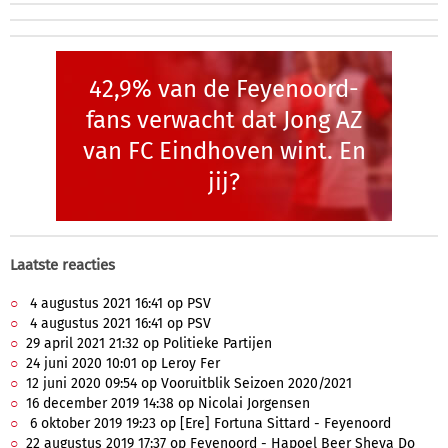
42,9% van de Feyenoord-
fans verwacht dat Jong AZ
van FC Eindhoven wint. En
jij?
Laatste reacties
4 augustus 2021 16:41 op PSV
4 augustus 2021 16:41 op PSV
29 april 2021 21:32 op Politieke Partijen
24 juni 2020 10:01 op Leroy Fer
12 juni 2020 09:54 op Vooruitblik Seizoen 2020/2021
16 december 2019 14:38 op Nicolai Jorgensen
6 oktober 2019 19:23 op [Ere] Fortuna Sittard - Feyenoord
22 augustus 2019 17:37 op Feyenoord - Hapoel Beer Sheva Do