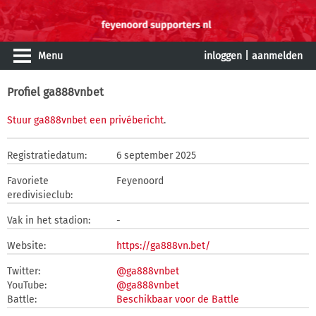
Menu
inloggen
|
aanmelden
Profiel ga888vnbet
Stuur ga888vnbet een privébericht
.
Registratiedatum:
6 september 2025
Favoriete
Feyenoord
eredivisieclub:
Vak in het stadion:
-
Website:
https://ga888vn.bet/
Twitter:
@ga888vnbet
YouTube:
@ga888vnbet
Battle:
Beschikbaar voor de Battle