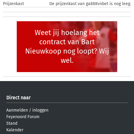
Prijzenkast
De prijzenkast van ga888vnbet is nog leeg.
Weet jij hoelang het
contract van Bart
Nieuwkoop nog loopt? Wij
wel.
Direct naar
Aanmelden
/
inloggen
Feyenoord Forum
Stand
Kalender