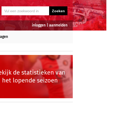
inloggen
|
aanmelden
dagen
ekijk de statistieken van
het lopende seizoen