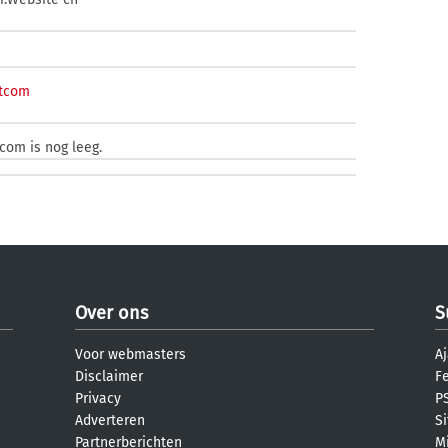
otcom
e
com is nog leeg.
Over ons
S
Voor webmasters
Aj
Disclaimer
F
Privacy
PS
Adverteren
S
Partnerberichten
M