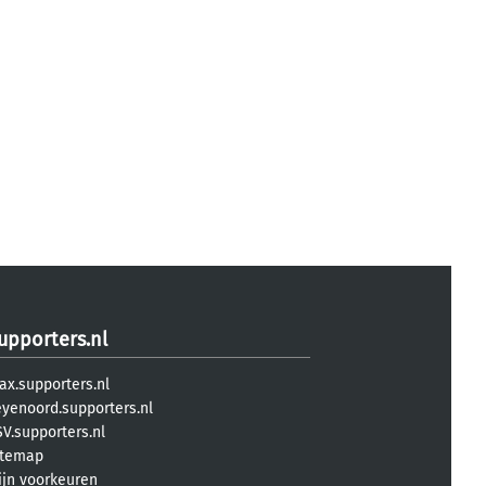
upporters.nl
ax.supporters.nl
eyenoord.supporters.nl
V.supporters.nl
itemap
ijn voorkeuren