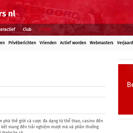
teractief
Club
Profiel
ren
Privéberichten
Vrienden
Actief worden
Webmasters
Verjaar
B
 phá thế giới cá cược đa dạng từ thể thao, casino đến
 kết mang đến trải nghiệm mượt mà và phần thưởng
i.Website ch