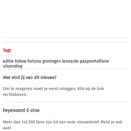
Tags
editie
follow
fortuna
groningen
leonardo
paspoortaffaire
uitzending
Wat vind jij van dit nieuws?
Om te reageren moet je eerst inloggen. Klik op de link
rechtsboven.
Feyenoord E-zine
Meer dan 142.500 fans zijn lid van onze nieuwsbrief. Meld je ook
aan!