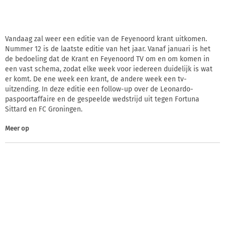
Vandaag zal weer een editie van de Feyenoord krant uitkomen.
Nummer 12 is de laatste editie van het jaar. Vanaf januari is het
de bedoeling dat de Krant en Feyenoord TV om en om komen in
een vast schema, zodat elke week voor iedereen duidelijk is wat
er komt. De ene week een krant, de andere week een tv-
uitzending. In deze editie een follow-up over de Leonardo-
paspoortaffaire en de gespeelde wedstrijd uit tegen Fortuna
Sittard en FC Groningen.
Meer op